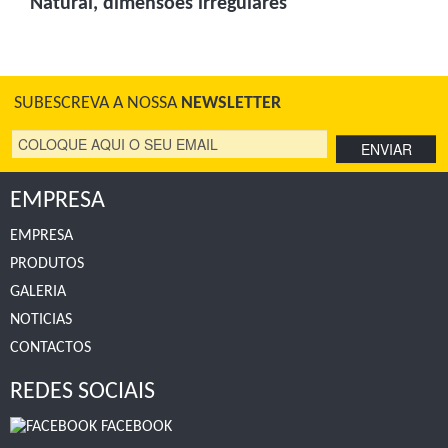
Natural, dimensões irregulares
SUBESCREVA A NOSSA
NEWSLETTER
EMPRESA
EMPRESA
PRODUTOS
GALERIA
NOTICIAS
CONTACTOS
REDES SOCIAIS
FACEBOOK