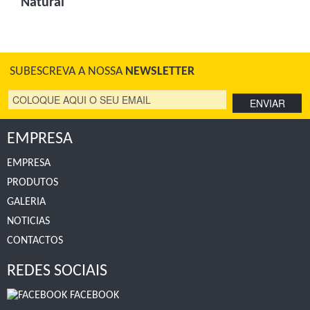
Natural
SUBESCREVA A NOSSA
NEWSLETTER
EMPRESA
EMPRESA
PRODUTOS
GALERIA
NOTICIAS
CONTACTOS
REDES SOCIAIS
FACEBOOK