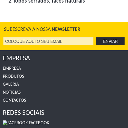
2 Topos serrados, faces naturais
SUBESCREVA A NOSSA
NEWSLETTER
EMPRESA
EMPRESA
PRODUTOS
GALERIA
NOTICIAS
CONTACTOS
REDES SOCIAIS
FACEBOOK