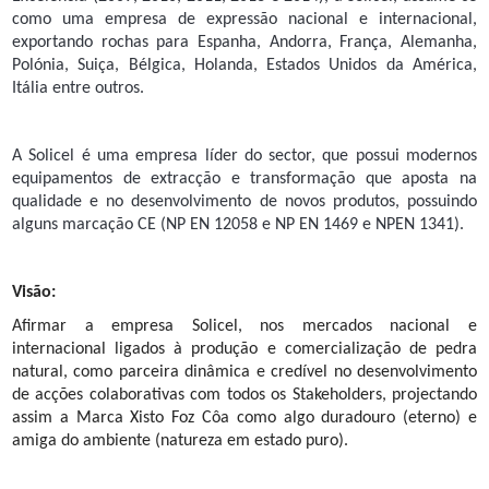
como uma empresa de expressão nacional e internacional,
exportando rochas para Espanha, Andorra, França, Alemanha,
Polónia, Suiça, Bélgica, Holanda, Estados Unidos da América,
Itália entre outros.
A Solicel é uma empresa líder do sector, que possui modernos
equipamentos de extracção e transformação que aposta na
qualidade e no desenvolvimento de novos produtos, possuindo
alguns marcação CE (NP EN 12058 e NP EN 1469 e NPEN 1341).
Visão:
Afirmar a empresa Solicel, nos mercados nacional e
internacional ligados à produção e comercialização de pedra
natural, como parceira dinâmica e credível no desenvolvimento
de acções colaborativas com todos os Stakeholders, projectando
assim a Marca Xisto Foz Côa como algo duradouro (eterno) e
amiga do ambiente (natureza em estado puro).