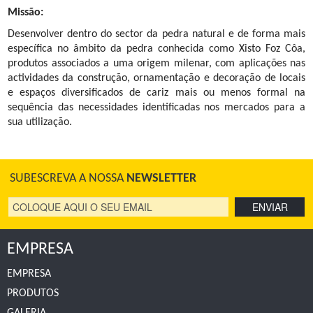
Missão:
Desenvolver dentro do sector da pedra natural e de forma mais
específica no âmbito da pedra conhecida como Xisto Foz Côa,
produtos associados a uma origem milenar, com aplicações nas
actividades da construção, ornamentação e decoração de locais
e espaços diversificados de cariz mais ou menos formal na
sequência das necessidades identificadas nos mercados para a
sua utilização.
SUBESCREVA A NOSSA
NEWSLETTER
EMPRESA
EMPRESA
PRODUTOS