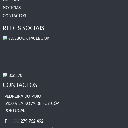
GALERIA
NOTICIAS
CONTACTOS
REDES SOCIAIS
FACEBOOK
CONTACTOS
PEDREIRA DO POIO
5150 VILA NOVA DE FOZ CÔA
PORTUGAL
T.:
(+351)
279 762 492