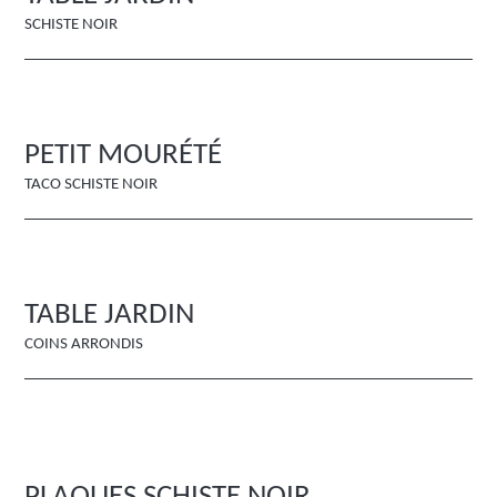
SCHISTE NOIR
PETIT MOURÉTÉ
TACO SCHISTE NOIR
TABLE JARDIN
COINS ARRONDIS