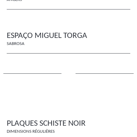
ESPAÇO MIGUEL TORGA
SABROSA
PLAQUES SCHISTE NOIR
DIMENSIONS RÉGULIÈRES