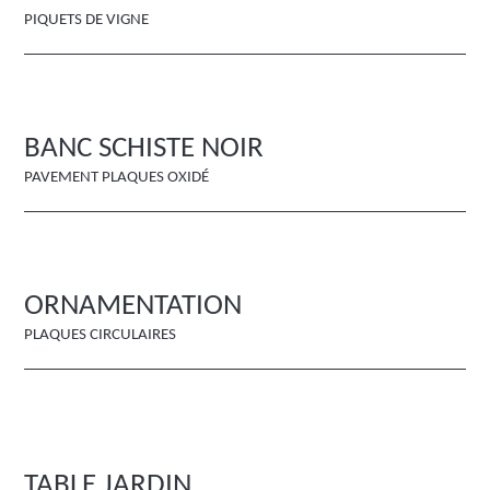
PIQUETS DE VIGNE
BANC SCHISTE NOIR
PAVEMENT PLAQUES OXIDÉ
ORNAMENTATION
PLAQUES CIRCULAIRES
TABLE JARDIN