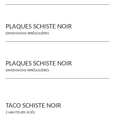
PLAQUES SCHISTE NOIR
DIMENSIONS IRRÉGULIÈRES
PLAQUES SCHISTE NOIR
DIMENSIONS IRRÉGULIÈRES
TACO SCHISTE NOIR
2 HAUTEURS SCIÉS