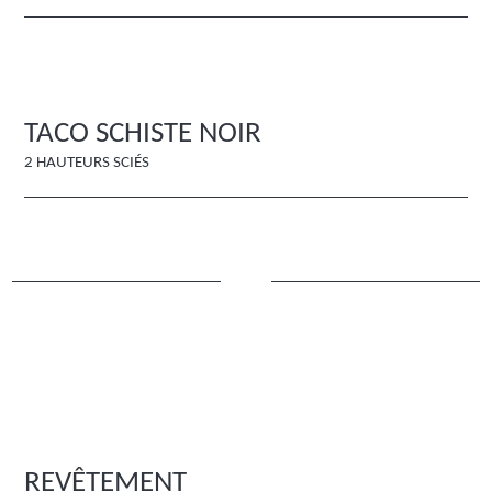
TACO SCHISTE NOIR
2 HAUTEURS SCIÉS
REVÊTEMENT