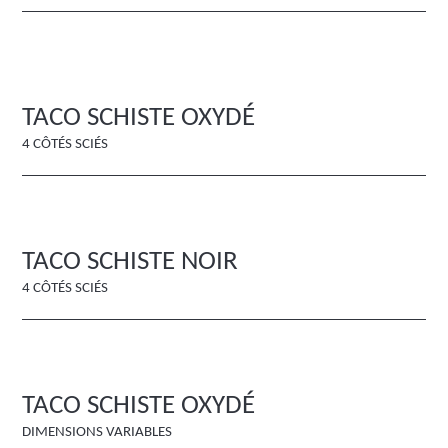
TACO SCHISTE OXYDÉ
4 CÔTÉS SCIÉS
TACO SCHISTE NOIR
4 CÔTÉS SCIÉS
TACO SCHISTE OXYDÉ
DIMENSIONS VARIABLES