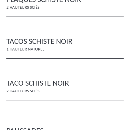
PLAQUES SCHISTE NOIR
2 HAUTEURS SCIÉS
TACOS SCHISTE NOIR
1 HAUTEUR NATUREL
TACO SCHISTE NOIR
2 HAUTEURS SCIÉS