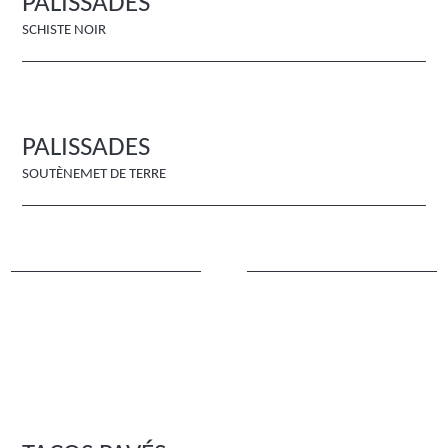
PALISSADES
SCHISTE NOIR
PALISSADES
SOUTÈNEMET DE TERRE