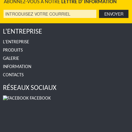
ABONNEZ-VOUS À NOTRE
LETTRE D' INFORMATION
L’ENTREPRISE
L’ENTREPRISE
PRODUITS
GALERIE
INFORMATION
CONTACTS
RÉSEAUX SOCIAUX
FACEBOOK