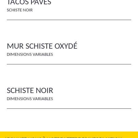
TACOS PAVÉS
SCHISTE NOIR
MUR SCHISTE OXYDÉ
DIMENSIONS VARIABLES
SCHISTE NOIR
DIMENSIONS VARIABLES