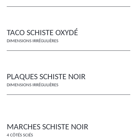
TACO SCHISTE OXYDÉ
DIMENSIONS IRRÉGULIÈRES
PLAQUES SCHISTE NOIR
DIMENSIONS IRRÉGULIÈRES
MARCHES SCHISTE NOIR
4 CÔTÉS SCIÉS