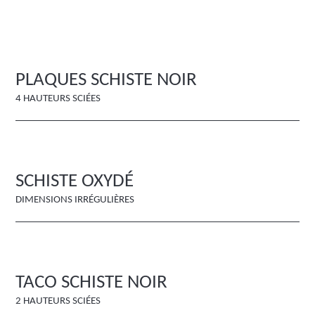
PLAQUES SCHISTE NOIR
4 HAUTEURS SCIÉES
SCHISTE OXYDÉ
DIMENSIONS IRRÉGULIÈRES
TACO SCHISTE NOIR
2 HAUTEURS SCIÉES