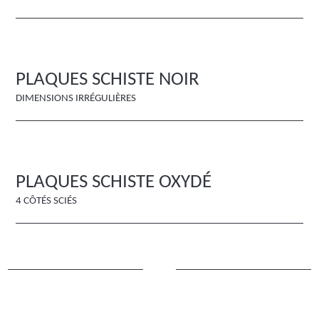
PLAQUES SCHISTE NOIR
DIMENSIONS IRRÉGULIÈRES
PLAQUES SCHISTE OXYDÉ
4 CÔTÉS SCIÉS