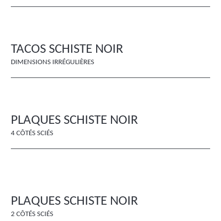
TACOS SCHISTE NOIR
DIMENSIONS IRRÉGULIÈRES
PLAQUES SCHISTE NOIR
4 CÔTÉS SCIÉS
PLAQUES SCHISTE NOIR
2 CÔTÉS SCIÉS