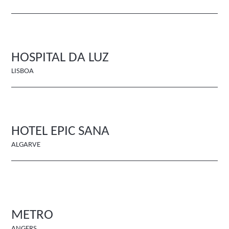
HOSPITAL DA LUZ
LISBOA
HOTEL EPIC SANA
ALGARVE
METRO
ANGERS