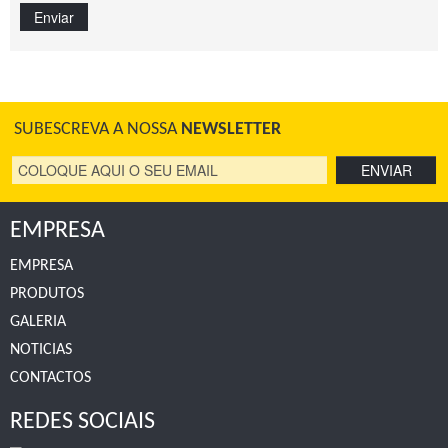
Enviar
SUBESCREVA A NOSSA
NEWSLETTER
EMPRESA
EMPRESA
PRODUTOS
GALERIA
NOTICIAS
CONTACTOS
REDES SOCIAIS